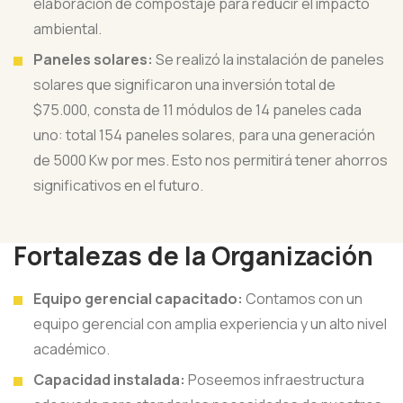
elaboración de compostaje para reducir el impacto
ambiental.
Paneles solares:
Se realizó la instalación de paneles
solares que significaron una inversión total de
$75.000, consta de 11 módulos de 14 paneles cada
uno: total 154 paneles solares, para una generación
de 5000 Kw por mes. Esto nos permitirá tener ahorros
significativos en el futuro.
Fortalezas de la Organización
Equipo gerencial capacitado:
Contamos con un
equipo gerencial con amplia experiencia y un alto nivel
académico.
Capacidad instalada:
Poseemos infraestructura