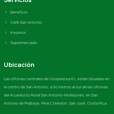
Beneficio
Café San Antonio
Insumos
Supermercado
Ubicación
Las oficinas centrales de Coopeassa R.L. están situadas en
el centro de San Antonio, a 50 metros al sur de las oficinas
del Acueducto Rural San Antonio-Mollejones, en San
Antonio de Pejibaye, Pérez Zeledón, San José, Costa Rica.