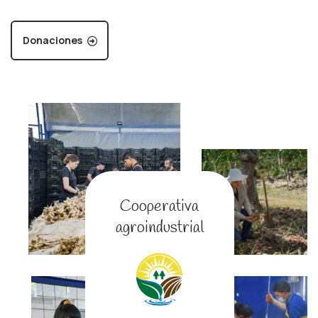
Donaciones
Cooperativa
agroindustrial