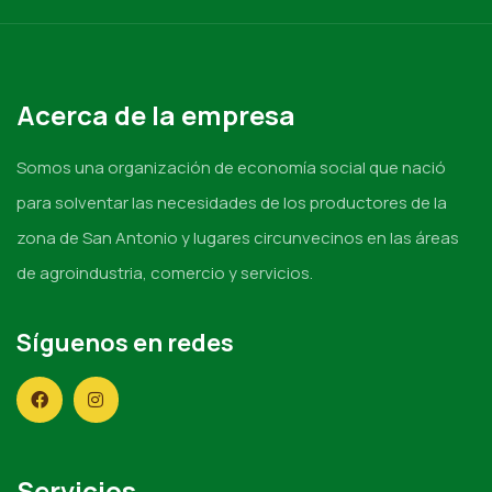
Acerca de la empresa
Somos una organización de economía social que nació
para solventar las necesidades de los productores de la
zona de San Antonio y lugares circunvecinos en las áreas
de agroindustria, comercio y servicios.
Síguenos en redes
Servicios