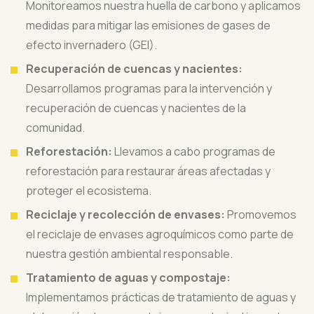
Monitoreamos nuestra huella de carbono y aplicamos
medidas para mitigar las emisiones de gases de
efecto invernadero (GEI).
Recuperación de cuencas y nacientes:
Desarrollamos programas para la intervención y
recuperación de cuencas y nacientes de la
comunidad.
Reforestación:
Llevamos a cabo programas de
reforestación para restaurar áreas afectadas y
proteger el ecosistema.
Reciclaje y recolección de envases:
Promovemos
el reciclaje de envases agroquímicos como parte de
nuestra gestión ambiental responsable.
Tratamiento de aguas y compostaje:
Implementamos prácticas de tratamiento de aguas y