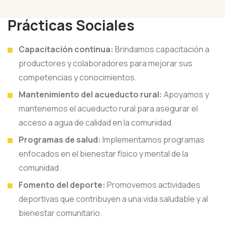
Prácticas Sociales
Capacitación continua:
Brindamos capacitación a
productores y colaboradores para mejorar sus
competencias y conocimientos.
Mantenimiento del acueducto rural:
Apoyamos y
mantenemos el acueducto rural para asegurar el
acceso a agua de calidad en la comunidad.
Programas de salud:
Implementamos programas
enfocados en el bienestar físico y mental de la
comunidad.
Fomento del deporte:
Promovemos actividades
deportivas que contribuyen a una vida saludable y al
bienestar comunitario.