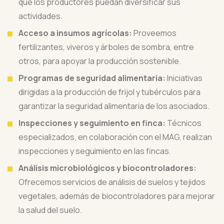
que los productores puedan diversificar sus
actividades.
Acceso a insumos agrícolas:
Proveemos
fertilizantes, viveros y árboles de sombra, entre
otros, para apoyar la producción sostenible.
Programas de seguridad alimentaria:
Iniciativas
dirigidas a la producción de frijol y tubérculos para
garantizar la seguridad alimentaria de los asociados.
Inspecciones y seguimiento en finca:
Técnicos
especializados, en colaboración con el MAG, realizan
inspecciones y seguimiento en las fincas.
Análisis microbiológicos y biocontroladores:
Ofrecemos servicios de análisis de suelos y tejidos
vegetales, además de biocontroladores para mejorar
la salud del suelo.