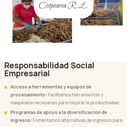
Coopeassa R.L.
Responsabilidad Social
Empresarial
Acceso a herramientas y equipos de
procesamiento:
Facilitamos herramientas y
maquinaria necesarias para mejorar la productividad.
Programas de apoyo a la diversificación de
ingresos:
Fomentamos alternativas de ingresos para