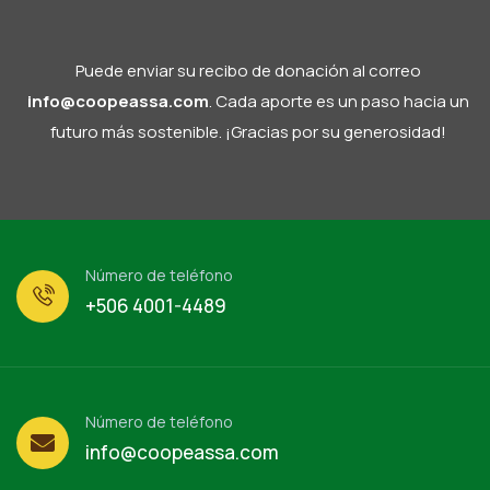
Puede enviar su recibo de donación al correo
info@coopeassa.com
. Cada aporte es un paso hacia un
futuro más sostenible. ¡Gracias por su generosidad!
Número de teléfono
+506 4001-4489
Número de teléfono
info@coopeassa.com