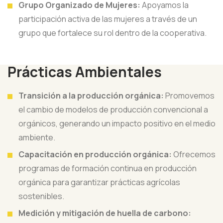
Grupo Organizado de Mujeres:
Apoyamos la
participación activa de las mujeres a través de un
grupo que fortalece su rol dentro de la cooperativa.
Prácticas Ambientales
Transición a la producción orgánica:
Promovemos
el cambio de modelos de producción convencional a
orgánicos, generando un impacto positivo en el medio
ambiente.
Capacitación en producción orgánica:
Ofrecemos
programas de formación continua en producción
orgánica para garantizar prácticas agrícolas
sostenibles.
Medición y mitigación de huella de carbono: