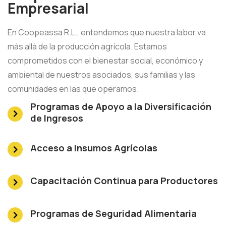
Empresarial
En Coopeassa R.L., entendemos que nuestra labor va
más allá de la producción agrícola. Estamos
comprometidos con el bienestar social, económico y
ambiental de nuestros asociados, sus familias y las
comunidades en las que operamos.
Programas de Apoyo a la Diversificación
de Ingresos
Acceso a Insumos Agrícolas
Capacitación Continua para Productores
Programas de Seguridad Alimentaria