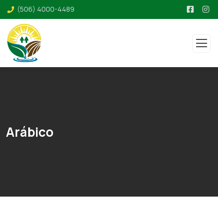
(506) 4000-4489
Arábico