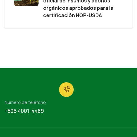
oficial de insumos y abonos
orgánicos aprobados para la
certificación NOP-USDA
Número de teléfono
+506 4001-4489