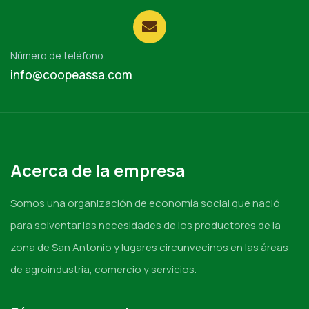
Número de teléfono
info@coopeassa.com
Acerca de la empresa
Somos una organización de economía social que nació
para solventar las necesidades de los productores de la
zona de San Antonio y lugares circunvecinos en las áreas
de agroindustria, comercio y servicios.