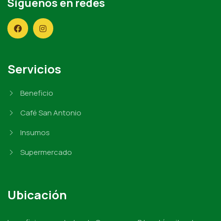
Síguenos en redes
Servicios
Beneficio
Café San Antonio
Insumos
Supermercado
Ubicación