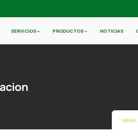
SERVICIOS
PRODUCTOS
NOTICIAS
acion
Inicio