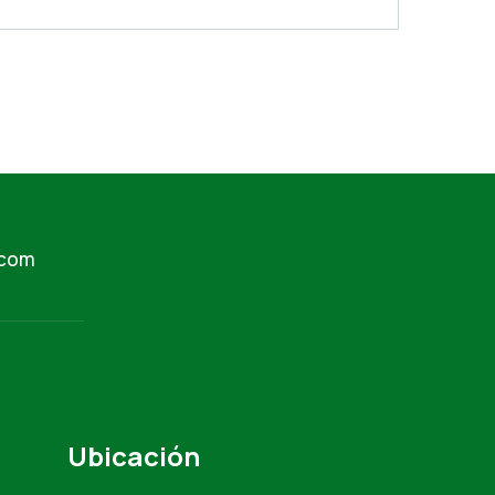
.com
Ubicación