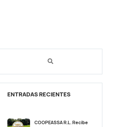
ENTRADAS RECIENTES
COOPEASSA R.L. Recibe