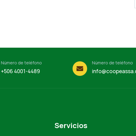
Número de teléfono
Número de teléfono
+506 4001-4489
info@coopeassa
Servicios