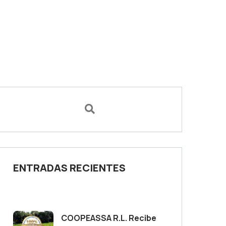
ENTRADAS RECIENTES
COOPEASSA R.L. Recibe