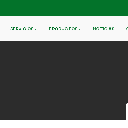
SERVICIOS
PRODUCTOS
NOTICIAS