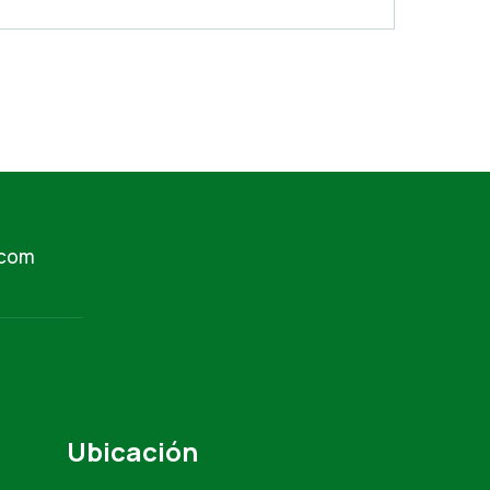
.com
Ubicación