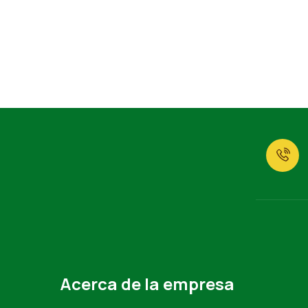
Acerca de la empresa