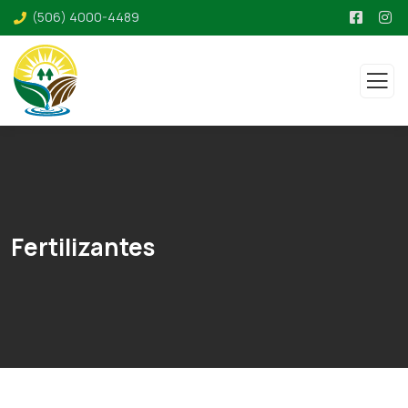
(506) 4000-4489
Fertilizantes