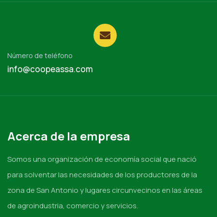
Número de teléfono
info@coopeassa.com
Acerca de la empresa
Somos una organización de economía social que nació
para solventar las necesidades de los productores de la
zona de San Antonio y lugares circunvecinos en las áreas
de agroindustria, comercio y servicios.