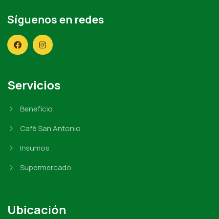
Síguenos en redes
Servicios
Beneficio
Café San Antonio
Insumos
Supermercado
Ubicación