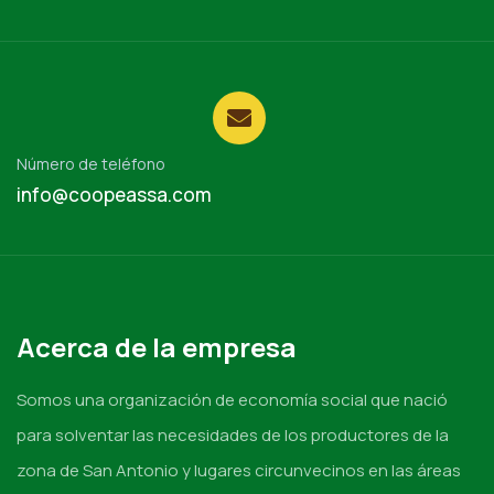
Número de teléfono
info@coopeassa.com
Acerca de la empresa
Somos una organización de economía social que nació
para solventar las necesidades de los productores de la
zona de San Antonio y lugares circunvecinos en las áreas