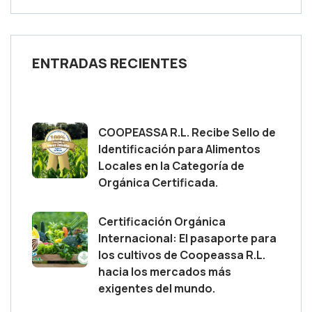
ENTRADAS RECIENTES
COOPEASSA R.L. Recibe Sello de
Identificación para Alimentos
Locales en la Categoría de
Orgánica Certificada.
Certificación Orgánica
Internacional: El pasaporte para
los cultivos de Coopeassa R.L.
hacia los mercados más
exigentes del mundo.