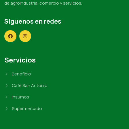
de agroindustria, comercio y servicios.
Síguenos en redes
Servicios
Beneficio
Café San Antonio
Insumos
Supermercado